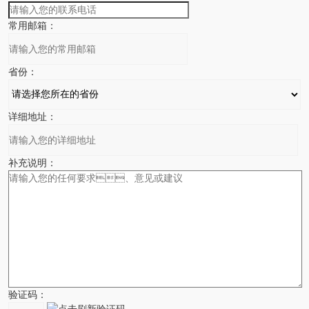
常用邮箱：
省份：
详细地址：
补充说明：
验证码：