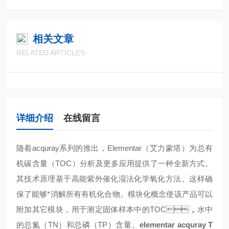
相关文章
RELATED ARTICLES
详细介绍
在线留言
随着acquray系列的推出，Elementar（艾力蒙塔）为总有
机碳含量（TOC）分析及更多应用提供了一种全新方式。
其技术原理基于高能紫外催化湿法化学氧化方法。这样确
保了能够*消解所有有机化合物。模块化概念使该产品可以
附加其它模块，用于测定固体样本中的TOC，水中
的总氮（TN）和总磷（TP）含量。
elementar acquray T