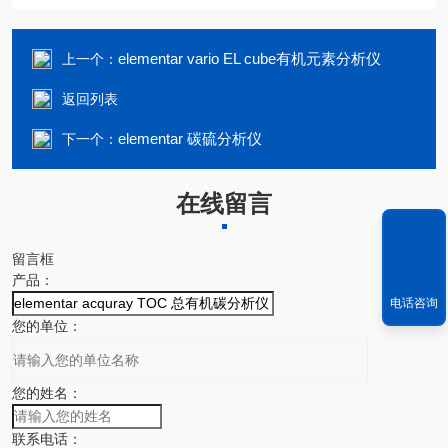
elementar vario EL cube有机元素分析仪
上一个：
返回列表
elementar 碳硫分析仪
下一个：
在线留言
留言框
产品：
电话咨询
您的单位：
您的姓名：
联系电话：