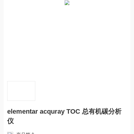
elementar acquray TOC 总有机碳分析
仪