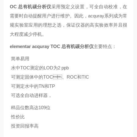
OC 总有机碳分析仪
采用预定义设置，可全自动校准，在
需要时自动提醒用户进行维护。因此，acquray系列成为常
规实验室应用的理想之选，保证仪器的高实验效率并且很
大程度减少停机。
elementar acquray TOC 总有机碳分析仪
主要特点：
简单易用
水中TOC测定的LOD为2 ppb
可测定固体中的TOC、ROC和TIC
可测定水中的TN和TP
可选全自动进样器，
样品位数高达109位
性价比
投资回报率高