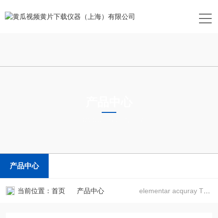
产品中心
PRODUCTS CENTER
产品中心
当前位置：
首页
产品中心
elementar acquray TOC 总有机碳分析仪