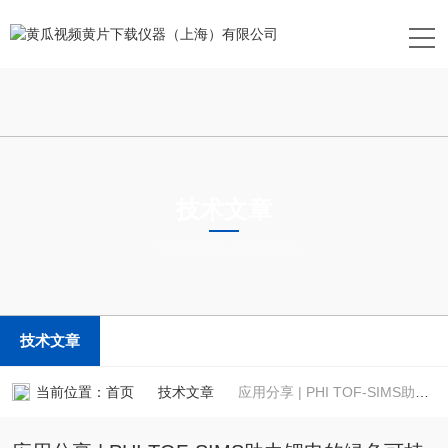
技术文章
TECHNICAL ARTICLES
技术文章
当前位置：
首页
技术文章
应用分享 | PHI TOF-SIMS助力锂电的绿色可持续发展战略