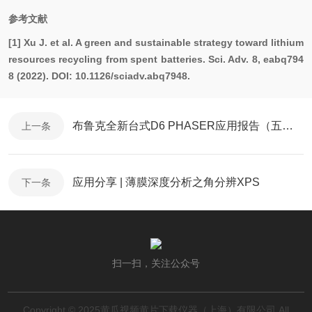
参考文献
[1] Xu J. et al. A green and sustainable strategy toward lithium
resources recycling from spent batteries. Sci. Adv. 8, eabq794
8 (2022). DOI: 10.1126/sciadv.abq7948.
布鲁克全新台式D6 PHASER应用报告（五）—残余应力分析
上一条
应用分享 | 薄膜深度分析之角分辨XPS
下一条
扫一扫，关注公众号
Copyright © 2025黄瓜视频黄片下载仪器（上海）有限公司 All