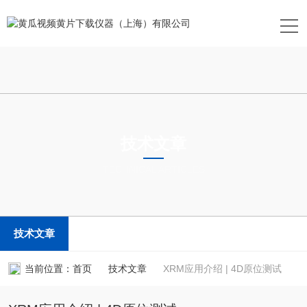
技术文章
TECHNICAL ARTICLES
技术文章
当前位置：
首页
技术文章
XRM应用介绍 | 4D原位测试