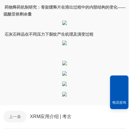
药物释药机制研究：骨架缓释片在溶出过程中的内部结构的变化——
硫酸亚铁剩余量
石灰石样品在不同压力下裂纹产生机理及演变过程
电话咨询
XRM应用介绍 | 考古
上一条