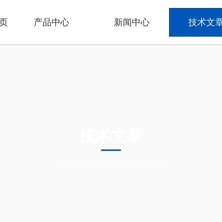
页
产品中心
新闻中心
技术文
技术文章
TECHNICAL ARTICLES