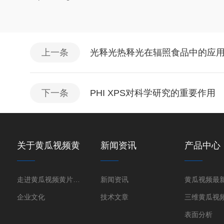
上一条
光释光热释光在辐照食品中的应
下一条
PHI XPS对科学研究的重要作用
关于黄瓜视频黄
新闻资讯
产品中心
片下载
走进黄瓜视频黄片下载
新闻资讯
企业文化
技术文章
表面分析