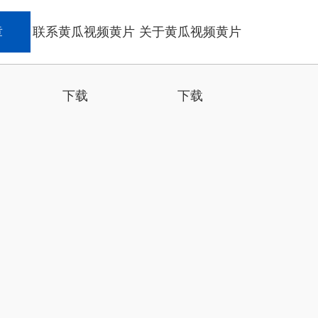
章
联系黄瓜视频黄片
关于黄瓜视频黄片
下载
下载