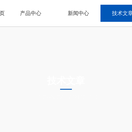
页
产品中心
新闻中心
技术文
技术文章
TECHNICAL ARTICLES