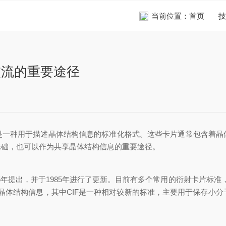
当前位置：
首页
技
交流的重要途径
是一种用于描述晶体结构信息的标准化格式。这些卡片通常包含着晶体学
，也可以作为共享晶体结构信息的重要途径。
1985年进行了更新。目前有多个常用的衍射卡片标准，包括CIF(Crysta
式存储晶体结构信息，其中CIF是一种相对较新的标准，主要用于保存小分子