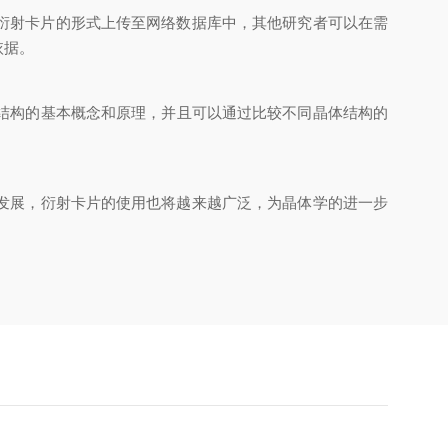
射卡片的形式上传至网络数据库中，其他研究者可以在需
。
体结构的基本概念和原理，并且可以通过比较不同晶体结构的
，衍射卡片的使用也将越来越广泛，为晶体学的进一步