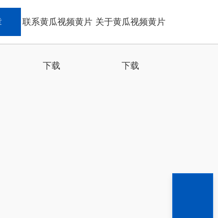
章
联系黄瓜视频黄片
关于黄瓜视频黄片
下载
下载