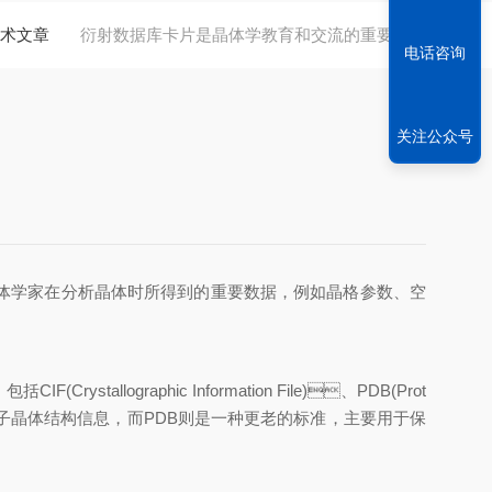
术文章
衍射数据库卡片是晶体学教育和交流的重要途径
电话咨询
关注公众号
家在分析晶体时所得到的重要数据，例如晶格参数、空
llographic Information File)、PDB(Prot
晶体结构信息，而PDB则是一种更老的标准，主要用于保