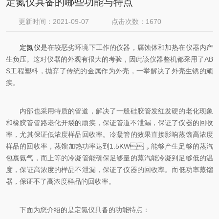
定氮仪具备的哪些功能与特点
更新时间：2021-09-07
点击次数：1670
定氮仪
是在较恶劣环境下工作的仪器，腐蚀体和加热在仪器内产
生负压。这对仪器的外观有很大的考验，因此该仪器整机都采用了AB
S工程塑料，抛弃了传统的金属作为外壳，一举解决了外壳生锈的顽
疾。
内部也采用特质的管道，解决了一般硅胶管发红发硬的老化现象
和橡胶管管路老化开裂的顽疾，保证管道不泄漏，保证了仪器的回收
率，尤其保证低浓度样品回收率。冷凝管的效果直接影响蒸馏高浓度
样品的回收率，蒸馏加热功率达到1.5KW，能够产生足够的蒸汽
包裹氨气，而上等的冷凝管能确保足够量的蒸汽能冷凝到足够低的温
度，保证高浓度的样品不泄漏，保证了仪器的回收率。而低功率蒸馏
器，保证不了高浓度样品的回收率。
下面为您介绍的是定氮仪具备的功能特点：