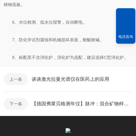
锈钢底板。
6、水位检测、低水位报警，自动断电。
电话咨询
7、防化学试剂腐蚀和机械损坏表面，耐酸耐碱。
8、标配里不含消化炉，消化炉为选配，建议选择C型消化炉。
谈谈激光拉曼光谱仪在医药上的应用
上一条
【德国弗莱贝格测年仪】脉冲：混合矿物样品测年
下一条