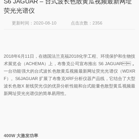
S6 JAGUAR – 台式波长色散黄瓜视频最新网址
荧光光谱仪
更新时间：2020-08-10
点击次数：2356
2018年6月11日，在德国法兰克福2018化学工程、环境保护和生物技
术展览会（ACHEMA）上，布鲁克公司宣布推出 S6 JAGUAR，
一台功能强大的台式波长色散黄瓜视频最新网址荧光光谱仪（WDXR
F）。S6JAGUAR 扩展了布鲁克XRF分析仪器产品线，它结合了大型
波长色散X 射线荧光仪的优异分析性能和台式能量色散型黄瓜视频最
新网址荧光光谱仪的简单易用性。
400W 大激发功率